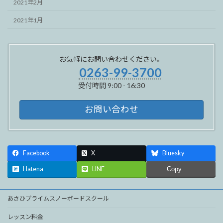
2021年2月
2021年1月
お気軽にお問い合わせください。
0263-99-3700
受付時間 9:00 - 16:30
お問い合わせ
Facebook
X
Bluesky
Hatena
LINE
Copy
あさひプライムスノーボードスクール
レッスン料金