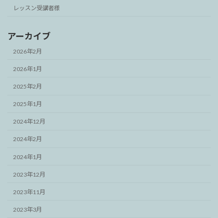
レッスン受講者様
アーカイブ
2026年2月
2026年1月
2025年2月
2025年1月
2024年12月
2024年2月
2024年1月
2023年12月
2023年11月
2023年3月