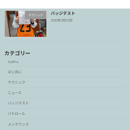
バッジテスト
テクニック
2025年2月22日
カテゴリー
GoPro
はじめに
テクニック
ニュース
バッジテスト
パトロール
メンテナンス