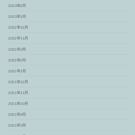
2023年2月
2023年1月
2022年12月
2022年11月
2022年3月
2022年2月
2022年1月
2021年12月
2021年11月
2021年10月
2021年4月
2021年3月