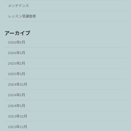
メンテナンス
レッスン受講者様
アーカイブ
2026年2月
2026年1月
2025年2月
2025年1月
2024年12月
2024年2月
2024年1月
2023年12月
2023年11月