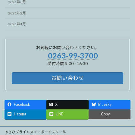
2021年3月
2021年2月
2021年1月
お気軽にお問い合わせください。
0263-99-3700
受付時間 9:00 - 16:30
お問い合わせ
Facebook
X
Bluesky
Hatena
LINE
Copy
あさひプライムスノーボードスクール