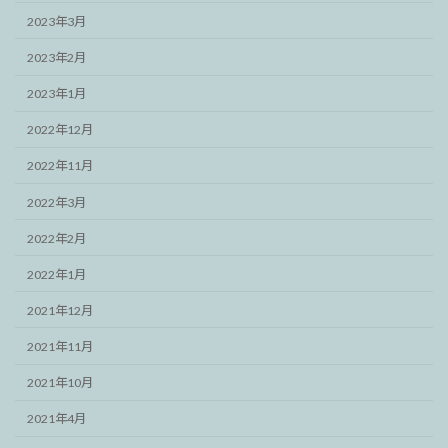
2023年3月
2023年2月
2023年1月
2022年12月
2022年11月
2022年3月
2022年2月
2022年1月
2021年12月
2021年11月
2021年10月
2021年4月