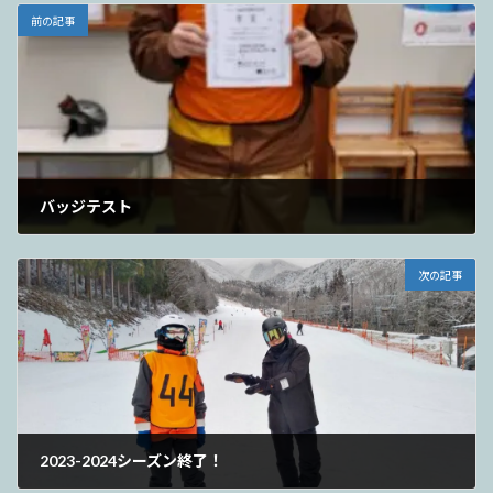
前の記事
バッジテスト
2024年2月18日
次の記事
2023-2024シーズン終了！