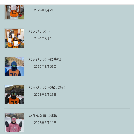
バッジテスト
2025年2月22日
バッジテスト
2024年2月13日
バッジテストに挑戦
2023年2月18日
バッジテスト2級合格！
2023年2月15日
いろんな事に挑戦
2023年2月14日