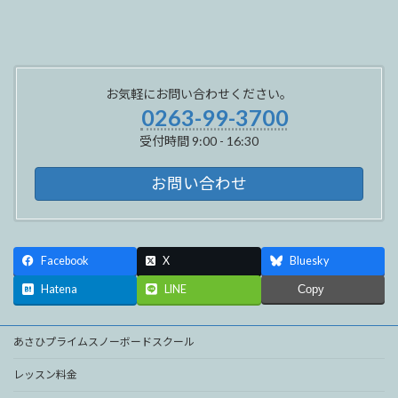
2024年2月25日
お気軽にお問い合わせください。
0263-99-3700
受付時間 9:00 - 16:30
お問い合わせ
Facebook
X
Bluesky
Hatena
LINE
Copy
あさひプライムスノーボードスクール
レッスン料金