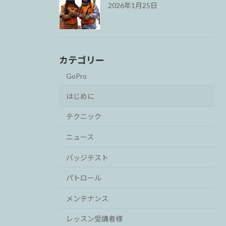
2026年1月25日
カテゴリー
GoPro
はじめに
テクニック
ニュース
バッジテスト
パトロール
メンテナンス
レッスン受講者様