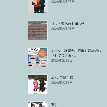
2026年2月27日
リフト運休のお知らせ
2026年2月24日
ナイター講習会、募集を締め切ら
させて頂きます。
2026年2月8日
3才の受講生様
2026年2月1日
寒気