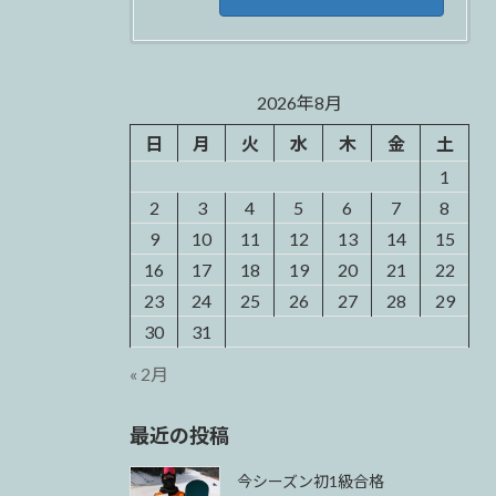
2026年8月
日
月
火
水
木
金
土
1
2
3
4
5
6
7
8
9
10
11
12
13
14
15
16
17
18
19
20
21
22
23
24
25
26
27
28
29
30
31
« 2月
最近の投稿
今シーズン初1級合格