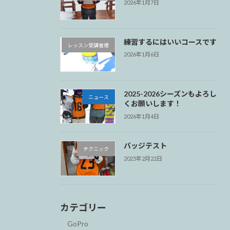
2026年1月7日
練習するにはいいコースです
レッスン受講者様
2026年1月6日
2025-2026シーズンもよろし
ニュース
くお願いします！
2026年1月4日
バッジテスト
テクニック
2025年2月22日
カテゴリー
GoPro