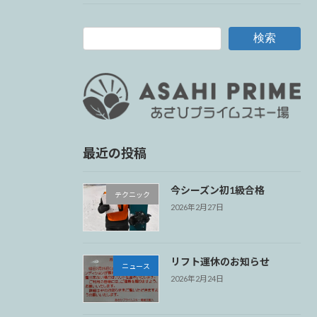
検索
最近の投稿
今シーズン初1級合格
テクニック
2026年2月27日
リフト運休のお知らせ
ニュース
2026年2月24日