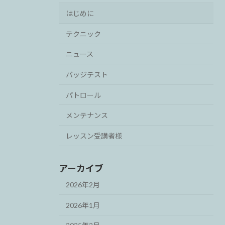
はじめに
テクニック
ニュース
バッジテスト
パトロール
メンテナンス
レッスン受講者様
アーカイブ
2026年2月
2026年1月