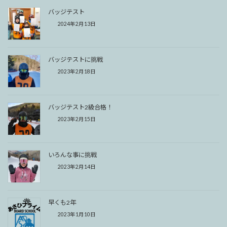
バッジテスト
2024年2月13日
バッジテストに挑戦
2023年2月18日
バッジテスト2級合格！
2023年2月15日
いろんな事に挑戦
2023年2月14日
早くも2年
2023年1月10日