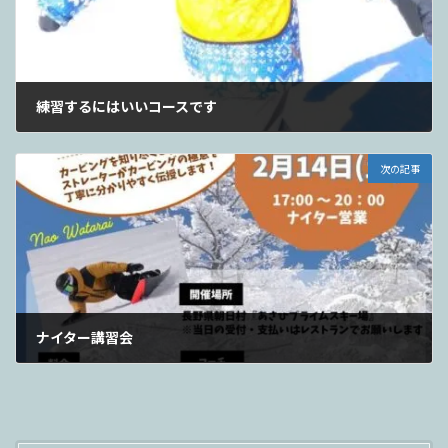
練習するにはいいコースです
2026年1月6日
次の記事
ナイター講習会
2026年1月8日