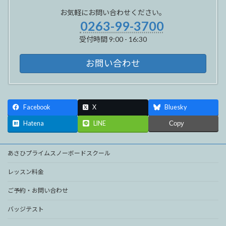
お気軽にお問い合わせください。
0263-99-3700
受付時間 9:00 - 16:30
お問い合わせ
Facebook
X
Bluesky
Hatena
LINE
Copy
あさひプライムスノーボードスクール
レッスン料金
ご予約・お問い合わせ
バッジテスト