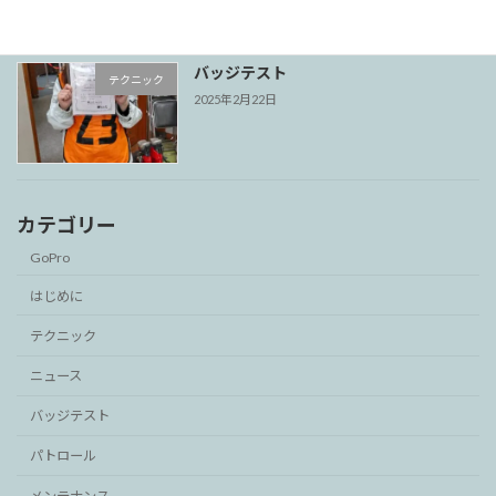
バッジテスト
テクニック
2025年2月22日
カテゴリー
GoPro
はじめに
テクニック
ニュース
バッジテスト
パトロール