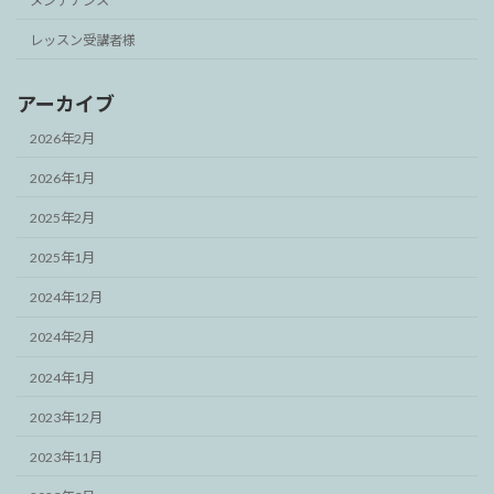
メンテナンス
レッスン受講者様
アーカイブ
2026年2月
2026年1月
2025年2月
2025年1月
2024年12月
2024年2月
2024年1月
2023年12月
2023年11月