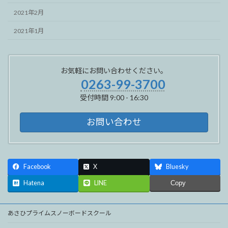
2021年2月
2021年1月
お気軽にお問い合わせください。
0263-99-3700
受付時間 9:00 - 16:30
お問い合わせ
Facebook
X
Bluesky
Hatena
LINE
Copy
あさひプライムスノーボードスクール