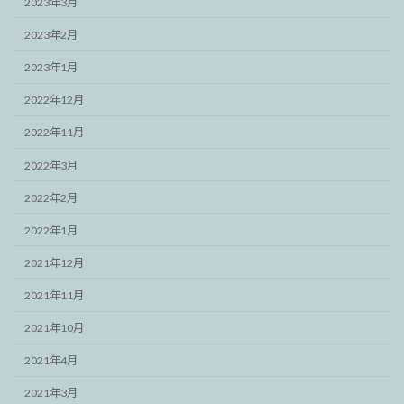
2023年3月
2023年2月
2023年1月
2022年12月
2022年11月
2022年3月
2022年2月
2022年1月
2021年12月
2021年11月
2021年10月
2021年4月
2021年3月