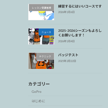
練習するにはいいコースです
レッスン受講者様
2026年1月6日
2025-2026シーズンもよろし
ニュース
くお願いします！
2026年1月4日
バッジテスト
テクニック
2025年2月22日
カテゴリー
GoPro
はじめに