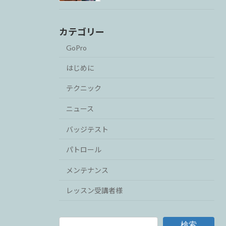
カテゴリー
GoPro
はじめに
テクニック
ニュース
バッジテスト
パトロール
メンテナンス
レッスン受講者様
検索