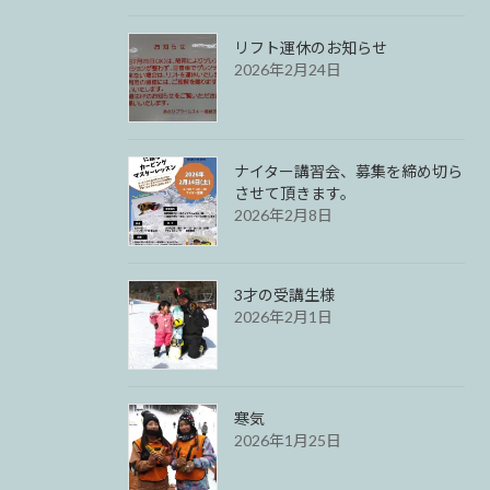
リフト運休のお知らせ
2026年2月24日
ナイター講習会、募集を締め切ら
させて頂きます。
2026年2月8日
3才の受講生様
2026年2月1日
寒気
2026年1月25日