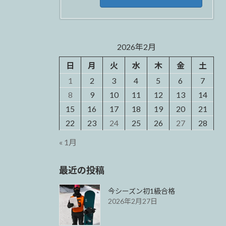
2026年2月
日
月
火
水
木
金
土
1
2
3
4
5
6
7
8
9
10
11
12
13
14
15
16
17
18
19
20
21
22
23
24
25
26
27
28
« 1月
最近の投稿
今シーズン初1級合格
2026年2月27日