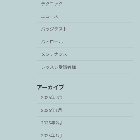
テクニック
ニュース
バッジテスト
パトロール
メンテナンス
レッスン受講者様
アーカイブ
2026年2月
2026年1月
2025年2月
2025年1月