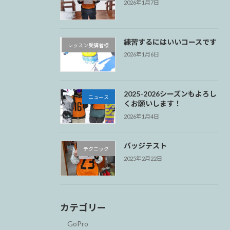
2026年1月7日
練習するにはいいコースです
レッスン受講者様
2026年1月6日
2025-2026シーズンもよろし
ニュース
くお願いします！
2026年1月4日
バッジテスト
テクニック
2025年2月22日
カテゴリー
GoPro