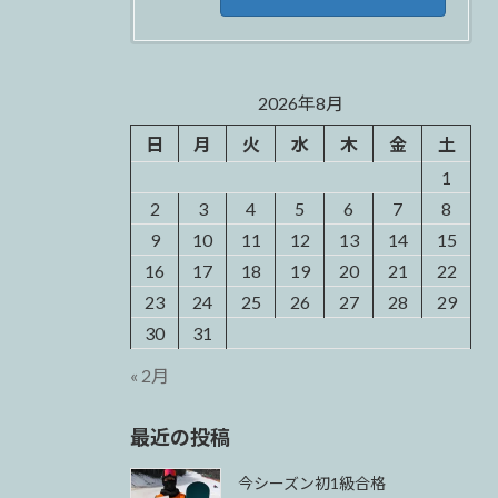
2026年8月
日
月
火
水
木
金
土
1
2
3
4
5
6
7
8
9
10
11
12
13
14
15
16
17
18
19
20
21
22
23
24
25
26
27
28
29
30
31
« 2月
最近の投稿
今シーズン初1級合格