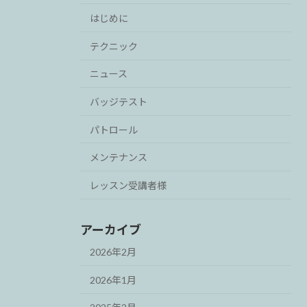
はじめに
テクニック
ニュース
バッジテスト
パトロール
メンテナンス
レッスン受講者様
アーカイブ
2026年2月
2026年1月