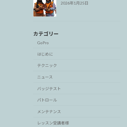
2026年1月25日
カテゴリー
GoPro
はじめに
テクニック
ニュース
バッジテスト
パトロール
メンテナンス
レッスン受講者様