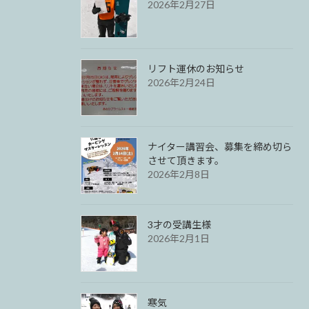
2026年2月27日
リフト運休のお知らせ
2026年2月24日
ナイター講習会、募集を締め切ら
させて頂きます。
2026年2月8日
3才の受講生様
2026年2月1日
寒気