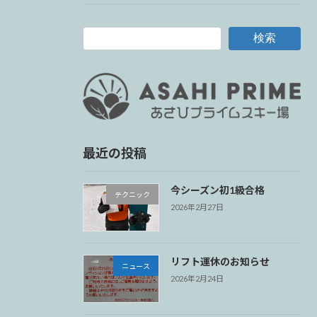
検索
最近の投稿
今シーズン初1級合格
テクニック
2026年2月27日
リフト運休のお知らせ
ニュース
2026年2月24日