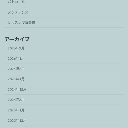
パトロール
メンテナンス
レッスン受講者様
アーカイブ
2026年2月
2026年1月
2025年2月
2025年1月
2024年12月
2024年2月
2024年1月
2023年12月