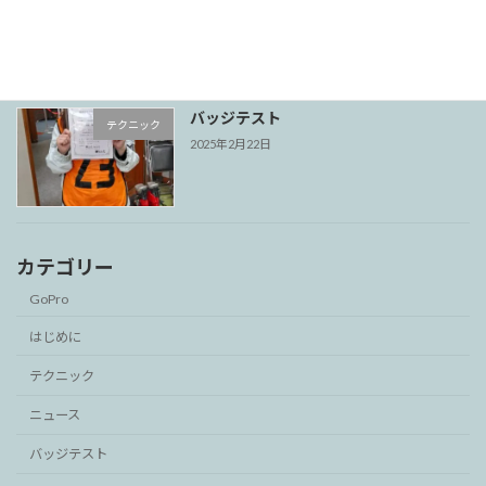
ます！
2026年1月4日
バッジテスト
テクニック
2025年2月22日
カテゴリー
GoPro
はじめに
テクニック
ニュース
バッジテスト