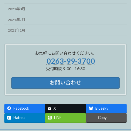
2021年3月
2021年2月
2021年1月
お気軽にお問い合わせください。
0263-99-3700
受付時間 9:00 - 16:30
お問い合わせ
Facebook
X
Bluesky
Hatena
LINE
Copy