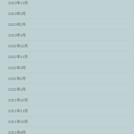
2023年11月
2023年3月
2023年2月
2023年1月
2022年12月
2022年11月
2022年3月
2022年2月
2022年1月
2021年12月
2021年11月
2021年10月
2021年4月