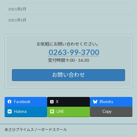
2021年2月
2021年1月
お気軽にお問い合わせください。
0263-99-3700
受付時間 9:00 - 16:30
お問い合わせ
Facebook
X
Bluesky
Hatena
LINE
Copy
あさひプライムスノーボードスクール