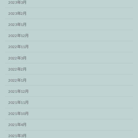
2023年3月
2023年2月
2023年1月
2022年12月
2022年11月
2022年3月
2022年2月
2022年1月
2021年12月
2021年11月
2021年10月
2021年4月
2021年3月