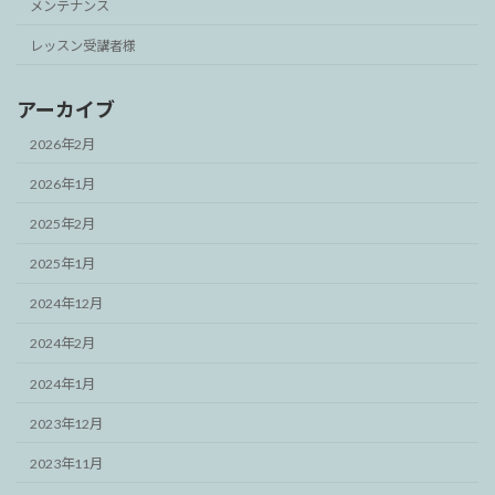
メンテナンス
レッスン受講者様
アーカイブ
2026年2月
2026年1月
2025年2月
2025年1月
2024年12月
2024年2月
2024年1月
2023年12月
2023年11月