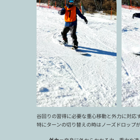
谷回りの習得に必要な重心移動と外力に対応
特にターンの切り替えの時はノーズドロップ