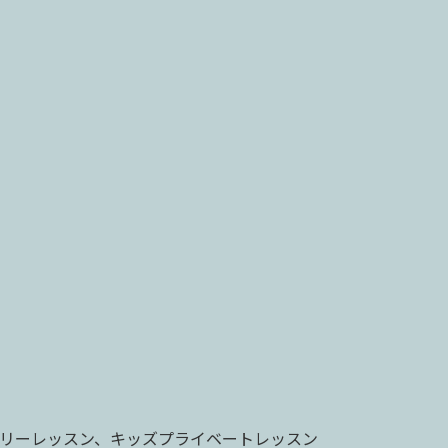
ミリーレッスン、キッズプライベートレッスン