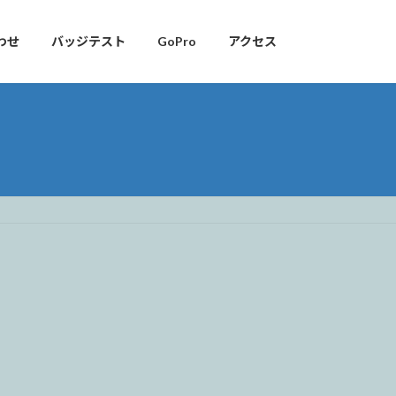
わせ
バッジテスト
GoPro
アクセス