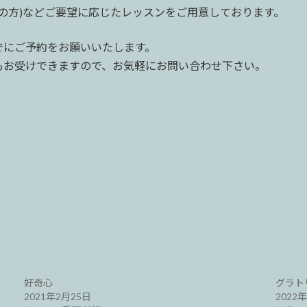
での方)などご要望に応じたレッスンをご用意しております。
でにご予約をお願いいたします。
もお受けできますので、お気軽にお問い合わせ下さい。
好奇心
グラト
2021年2月25日
2022