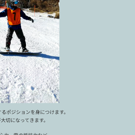
するポジションを身につけます。
が大切になってきます。