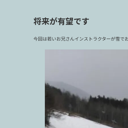
将来が有望です
今回は若いお兄さんインストラクターが雪で