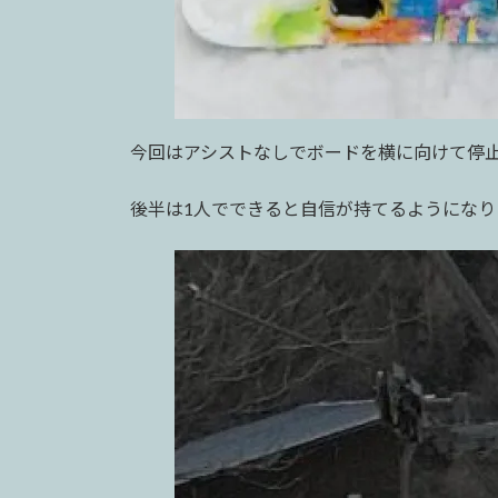
今回はアシストなしでボードを横に向けて停
後半は1人でできると自信が持てるようになり