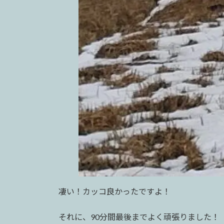
凄い！カッコ良かったですよ！
それに、90分間最後までよく頑張りました！