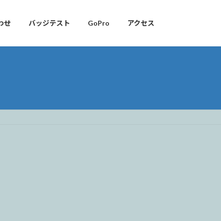
わせ
バッジテスト
GoPro
アクセス