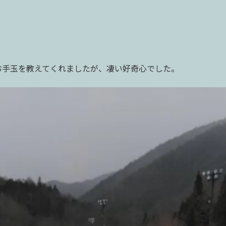
お手玉を教えてくれましたが、凄い好奇心でした。