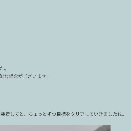
た。
能な場合がございます。
を装着してと、ちょっとずつ目標をクリアしていきましたね。