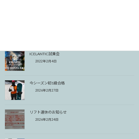
2022年2月17日
ICELANTIC試乗会開催
2022年2月6日
ICELANTIC試乗会
2022年2月4日
今シーズン初1級合格
2026年2月27日
リフト運休のお知らせ
2026年2月24日