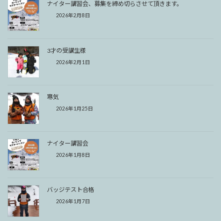
ナイター講習会、募集を締め切らさせて頂きます。
2026年2月8日
3才の受講生様
2026年2月1日
寒気
2026年1月25日
ナイター講習会
2026年1月8日
バッジテスト合格
2026年1月7日