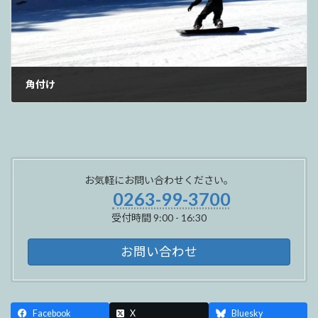
角付け
2022年2月2日
お気軽にお問い合わせください。
0263-99-3700
受付時間 9:00 - 16:30
お問い合わせ
Facebook
X
Bluesky