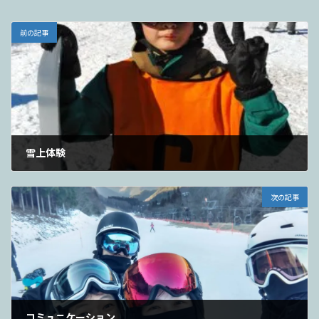
前の記事
雪上体験
2023年12月26日
次の記事
コミュニケーション