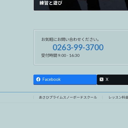
練習と遊び
2023年2月6日
お気軽にお問い合わせください。
0263-99-3700
受付時間 9:00 - 16:30
Facebook
X
あさひプライムスノーボードスクール
レッスン料