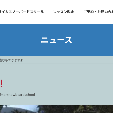
ライムスノーボードスクール
レッスン料金
ご予約・お問い合
ニュース
遊びもできますよ
rime-snowboardschool