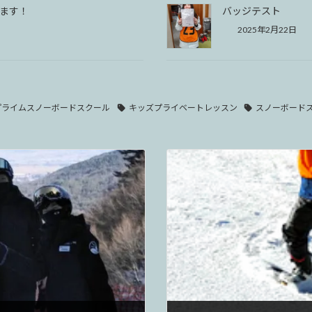
します！
バッジテスト
2025年2月22日
プライムスノーボードスクール
キッズプライベートレッスン
スノーボード