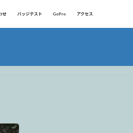
わせ
バッジテスト
GoPro
アクセス