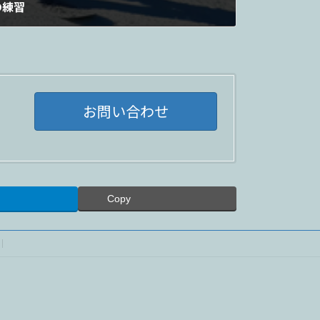
の練習
お問い合わせ
Copy