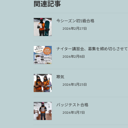
関連記事
今シーズン初1級合格
2026年2月27日
ナイター講習会、募集を締め切らさせて
2026年2月8日
寒気
2026年1月25日
バッジテスト合格
2026年1月7日