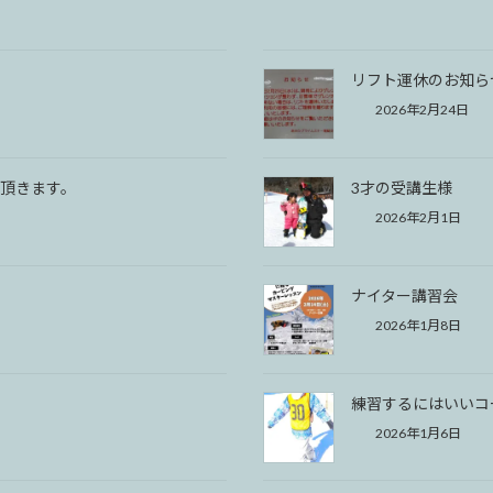
リフト運休のお知ら
2026年2月24日
頂きます。
3才の受講生様
2026年2月1日
ナイター講習会
2026年1月8日
練習するにはいいコ
2026年1月6日