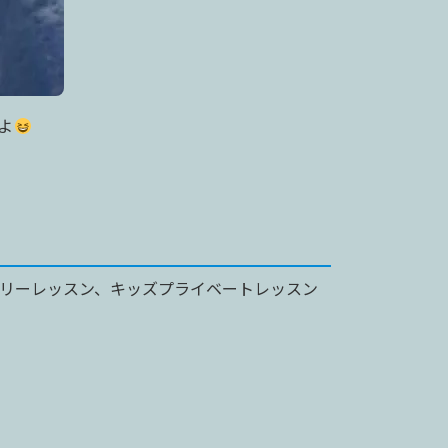
よ
ミリーレッスン、キッズプライベートレッスン