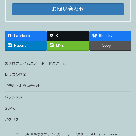
お問い合わせ
Facebook
X
Bluesky
Hatena
LINE
Copy
あさひプライムスノーボードスクール
レッスン料金
ご予約・お問い合わせ
バッジテスト
GoPro
アクセス
Copyright © あさひプライムスノーボードスクール All Rights Reserved.