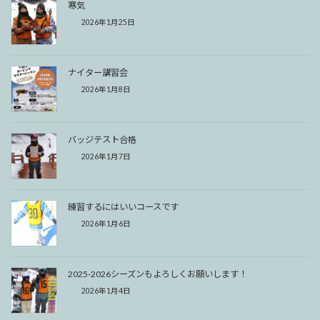
寒気
2026年1月25日
ナイター講習会
2026年1月8日
バッジテスト合格
2026年1月7日
練習するにはいいコースです
2026年1月6日
2025-2026シーズンもよろしくお願いします！
2026年1月4日