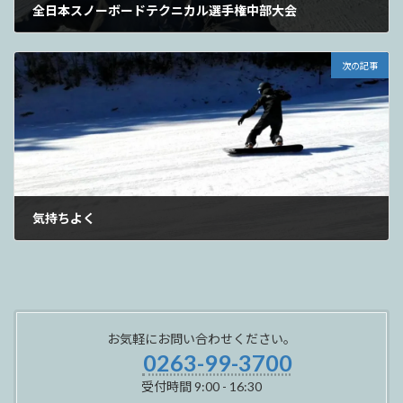
全日本スノーボードテクニカル選手権中部大会
2023年1月31日
次の記事
気持ちよく
2023年2月2日
お気軽にお問い合わせください。
0263-99-3700
受付時間 9:00 - 16:30