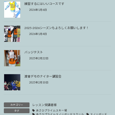
練習するにはいいコースです
2026年1月6日
2025-2026シーズンもよろしくお願いします！
2026年1月4日
バッジテスト
2025年2月22日
渡會デモのナイター講習会
2025年2月10日
レッスン受講者様
カテゴリー
あさひプライムスキー場
タグ
あさひプライムスノーボードスクール
スノーボード