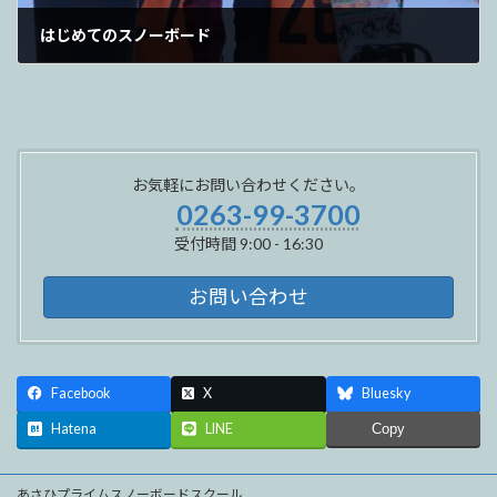
はじめてのスノーボード
2023年1月4日
お気軽にお問い合わせください。
0263-99-3700
受付時間 9:00 - 16:30
お問い合わせ
Facebook
X
Bluesky
Hatena
LINE
Copy
あさひプライムスノーボードスクール