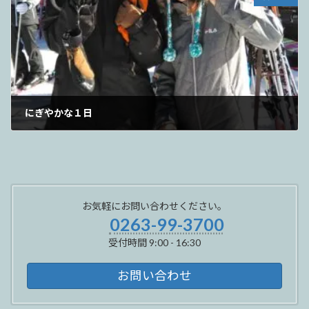
にぎやかな１日
2025年1月3日
お気軽にお問い合わせください。
0263-99-3700
受付時間 9:00 - 16:30
お問い合わせ