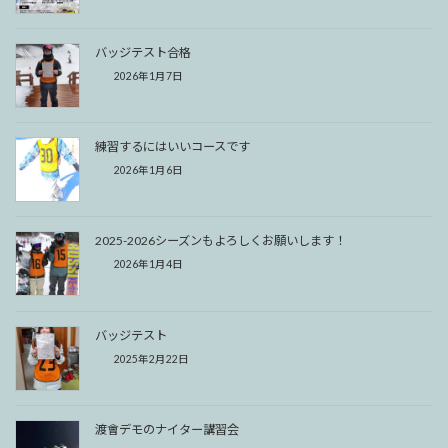
バッジテスト合格
2026年1月7日
練習するにはいいコースです
2026年1月6日
2025-2026シーズンもよろしくお願いします！
2026年1月4日
バッジテスト
2025年2月22日
渡會デモのナイター講習会