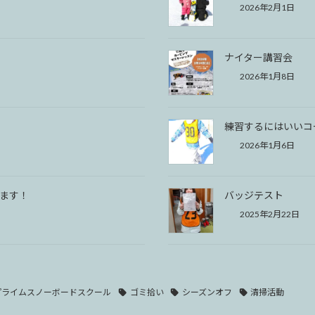
2026年2月1日
ナイター講習会
2026年1月8日
練習するにはいいコ
2026年1月6日
します！
バッジテスト
2025年2月22日
プライムスノーボードスクール
ゴミ拾い
シーズンオフ
清掃活動