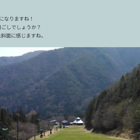
になりますね！
過ごしでしょうか？
急斜面に感じますね。